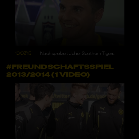
10/07/15
Nachspielzeit Johor Southern Tigers
#FREUNDSCHAFTSSPIEL
2013/2014 (1 VIDEO)