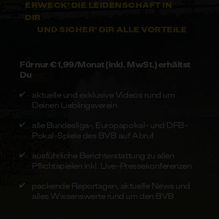
ERWECK‘ DIE LEIDENSCHAFT IN
DIR
UND SICHER‘ DIR ALLE VORTEILE
Für nur €1,99/Monat (inkl. MwSt.) erhältst
Du
aktuelle und exklusive Videos rund um
Deinen Lieblingsverein
alle Bundesliga-, Europapokal- und DFB-
Pokal-Spiele des BVB auf Abruf
ausführliche Berichterstattung zu allen
Pflichtspielen inkl. Live-Pressekonferenzen
packende Reportagen, aktuelle News und
alles Wissenswerte rund um den BVB